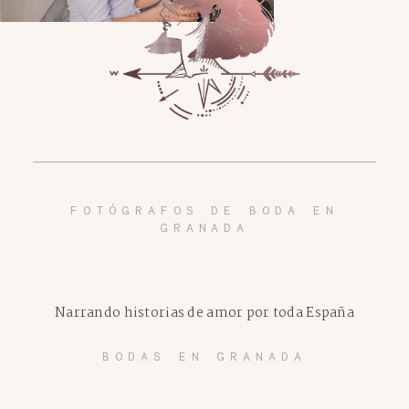
FOTÓGRAFOS DE BODA EN
GRANADA
Narrando historias de amor por toda España
BODAS EN GRANADA