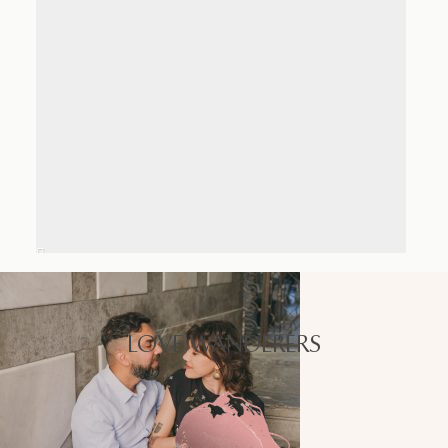
LOVE WANDERERS