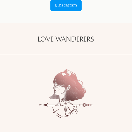
Instagram
LOVE WANDERERS