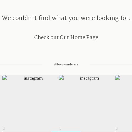
We couldn't find what you were looking for.
Check out Our Home Page
@lovewanderers