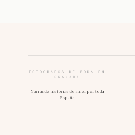
FOTÓGRAFOS DE BODA EN
GRANADA
Narrando historias de amor por toda
España