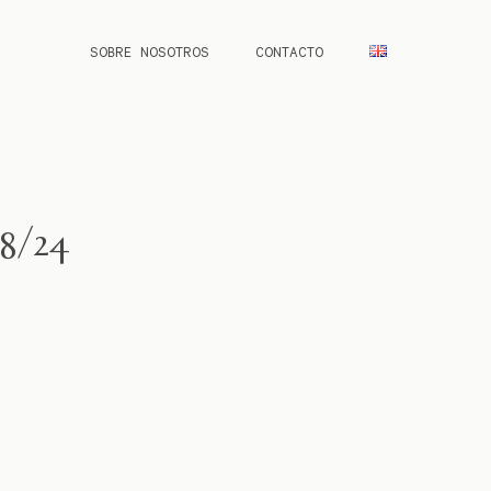
SOBRE NOSOTROS
CONTACTO
8/24