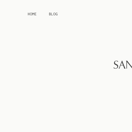
HOME
BLOG
SAN