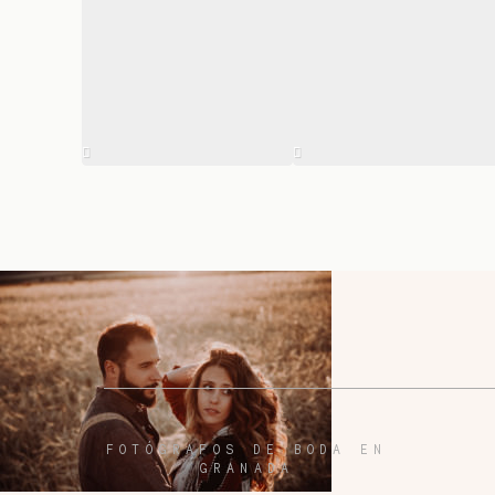
FOTÓGRAFOS DE BODA EN
GRANADA