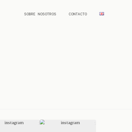
SOBRE NOSOTROS
CONTACTO