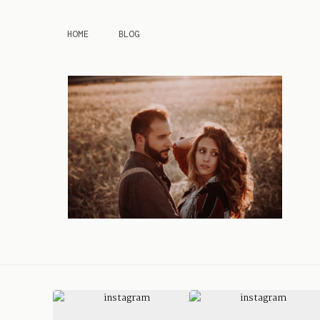
HOME
BLOG