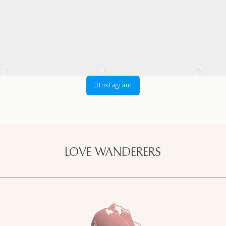
Instagram
LOVE WANDERERS