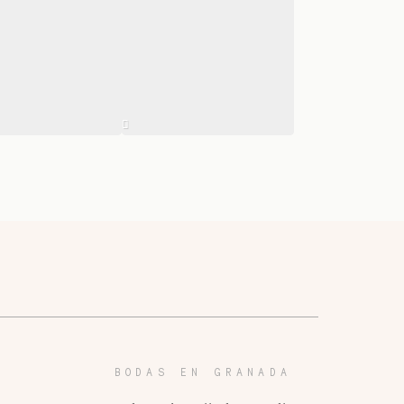
BODAS EN GRANADA