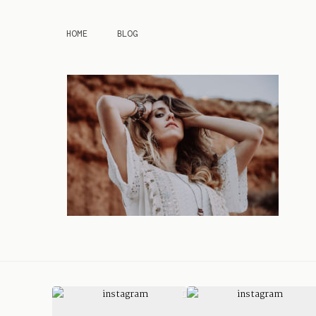
HOME
BLOG