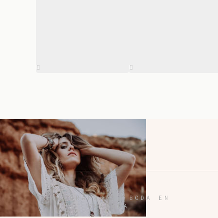
FOTÓGRAFOS DE BODA EN
GRANADA