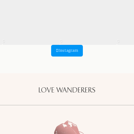
Instagram
LOVE WANDERERS