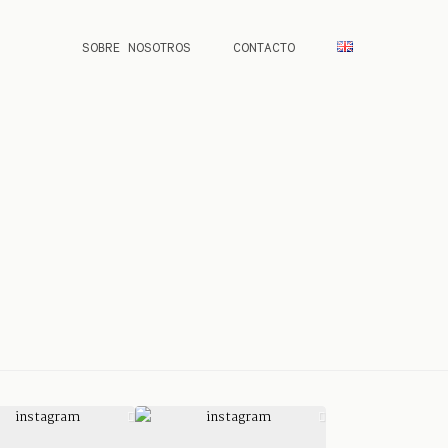
SOBRE NOSOTROS
CONTACTO