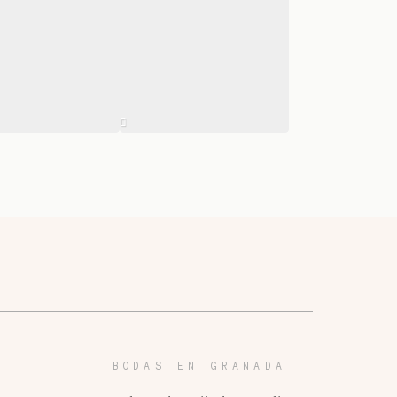
BODAS EN GRANADA