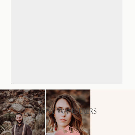
LOVE WANDERERS