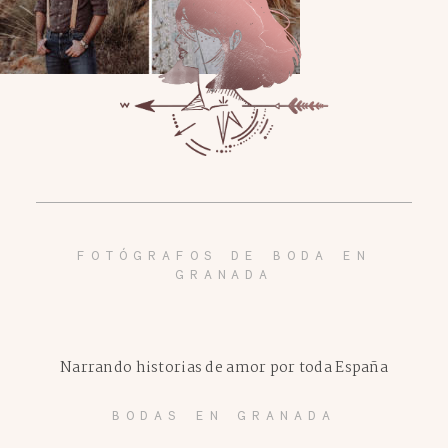
FOTÓGRAFOS DE BODA EN
GRANADA
Narrando historias de amor por toda España
BODAS EN GRANADA