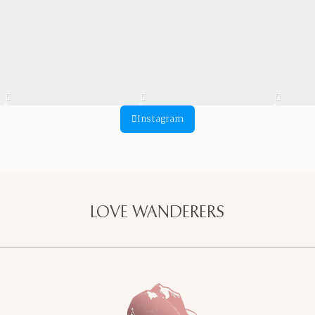
Instagram
LOVE WANDERERS