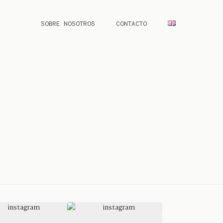
SOBRE NOSOTROS
CONTACTO