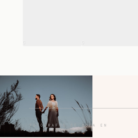
FOTÓGRAFOS DE BODA EN
GRANADA