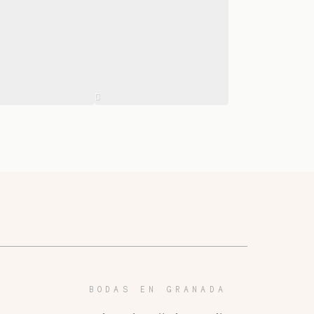
BODAS EN GRANADA