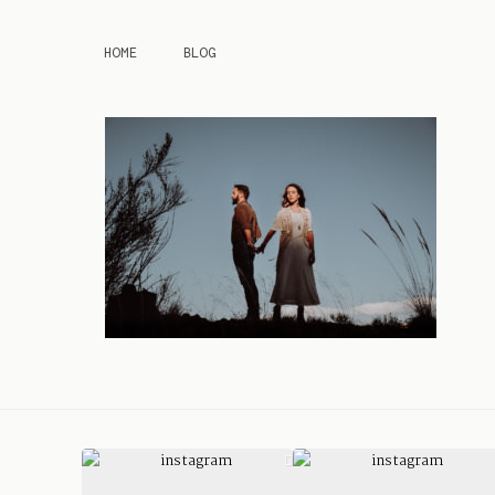
HOME
BLOG