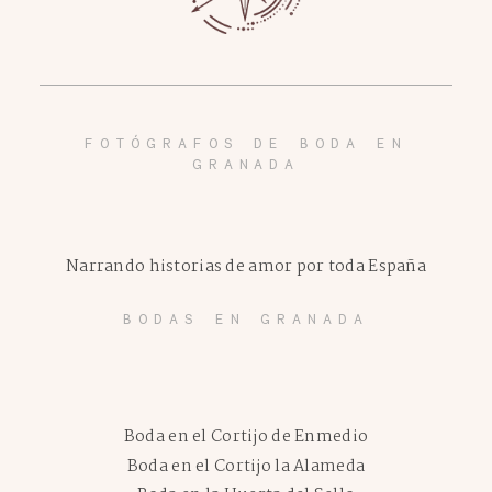
FOTÓGRAFOS DE BODA EN
GRANADA
Narrando historias de amor por toda España
BODAS EN GRANADA
Boda en el Cortijo de Enmedio
Boda en el Cortijo la Alameda