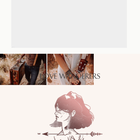
LOVE WANDERERS