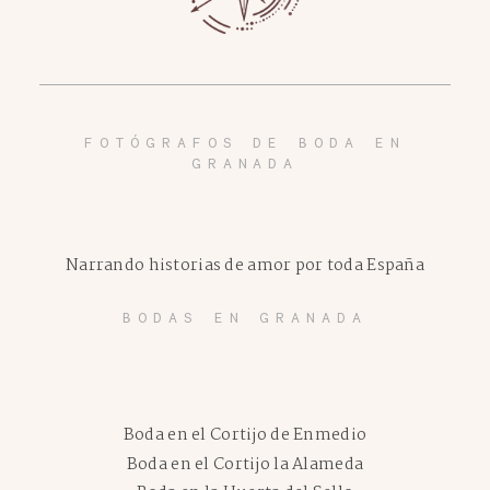
FOTÓGRAFOS DE BODA EN
GRANADA
Narrando historias de amor por toda España
BODAS EN GRANADA
Boda en el Cortijo de Enmedio
Boda en el Cortijo la Alameda