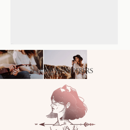
LOVE WANDERERS