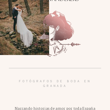
FOTÓGRAFOS DE BODA EN
GRANADA
Narrando historias de amor por toda España