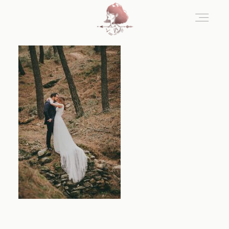
Home
Blog
Sobre Nosotros
Contacto