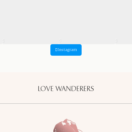
Instagram
LOVE WANDERERS