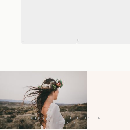
FOTÓGRAFOS DE BODA EN
GRANADA