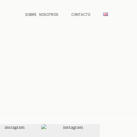
SOBRE NOSOTROS
CONTACTO