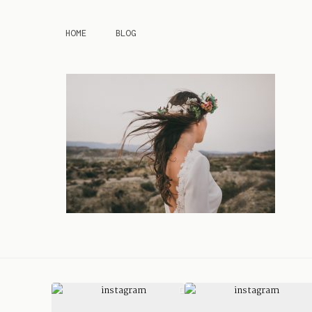
HOME
BLOG