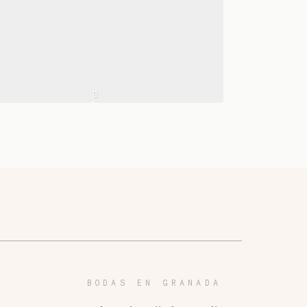
BODAS EN GRANADA