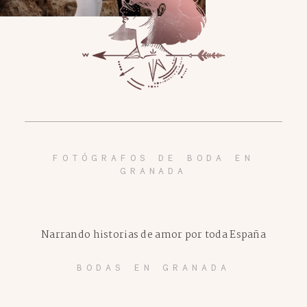
FOTÓGRAFOS DE BODA EN
GRANADA
Narrando historias de amor por toda España
BODAS EN GRANADA