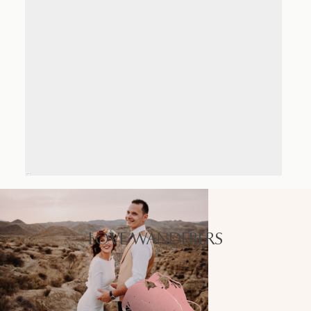
LOVE WANDERERS