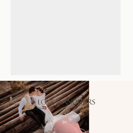
LOVE WANDERERS