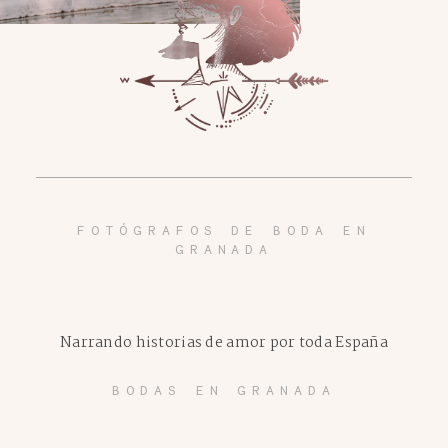
FOTÓGRAFOS DE BODA EN
GRANADA
Narrando historias de amor por toda España
BODAS EN GRANADA