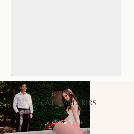
LOVE WANDERERS