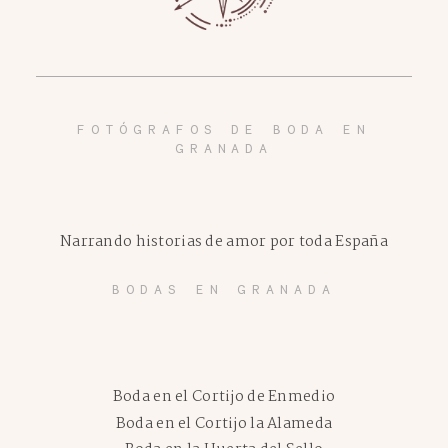
FOTÓGRAFOS DE BODA EN
GRANADA
Narrando historias de amor por toda España
BODAS EN GRANADA
Boda en el Cortijo de Enmedio
Boda en el Cortijo la Alameda