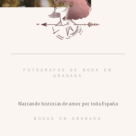
FOTÓGRAFOS DE BODA EN
GRANADA
Narrando historias de amor por toda España
BODAS EN GRANADA