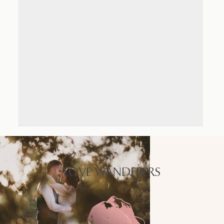
LOVE WANDERERS