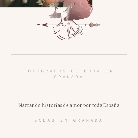
FOTÓGRAFOS DE BODA EN
GRANADA
Narrando historias de amor por toda España
BODAS EN GRANADA