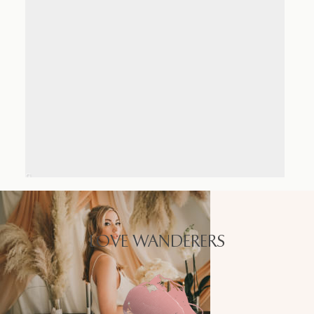
LOVE WANDERERS