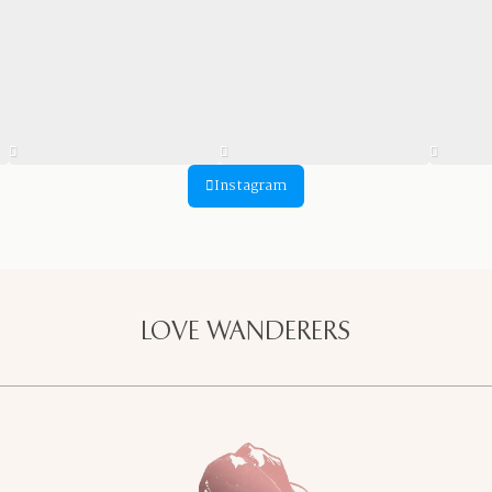
Instagram
LOVE WANDERERS