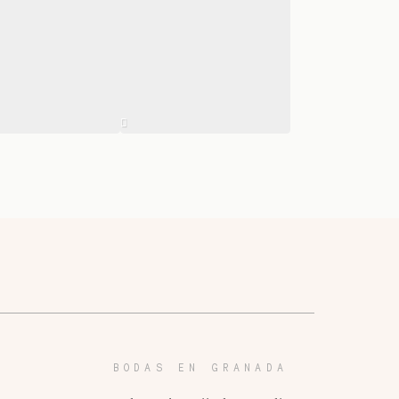
BODAS EN GRANADA