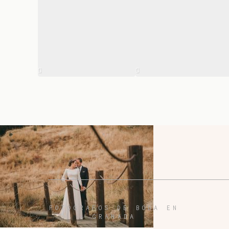
FOTÓGRAFOS DE BODA EN
GRANADA