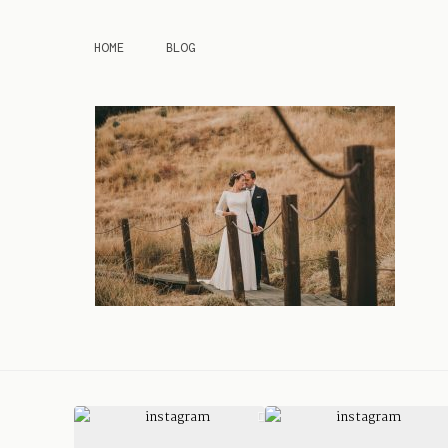
HOME
BLOG