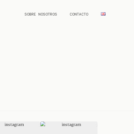
SOBRE NOSOTROS
CONTACTO