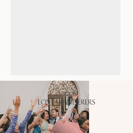
LOVE WANDERERS