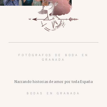
FOTÓGRAFOS DE BODA EN
GRANADA
Narrando historias de amor por toda España
BODAS EN GRANADA