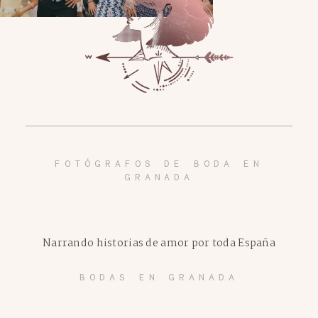
FOTÓGRAFOS DE BODA EN
GRANADA
Narrando historias de amor por toda España
BODAS EN GRANADA