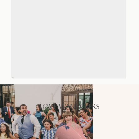
LOVE WANDERERS