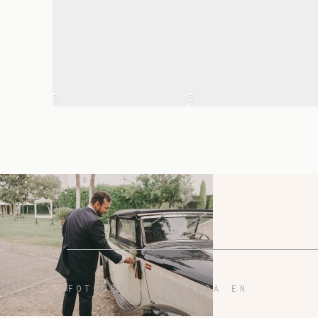
FOTÓGRAFOS DE BODA EN
GRANADA