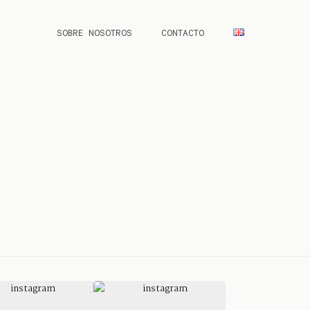
SOBRE NOSOTROS
CONTACTO