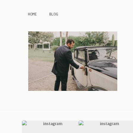
HOME
BLOG