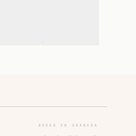
BODAS EN GRANADA