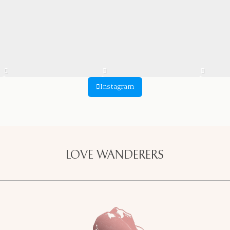
Instagram
LOVE WANDERERS