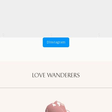
Instagram
LOVE WANDERERS