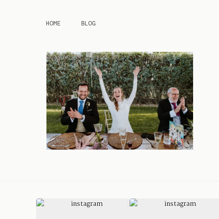
HOME
BLOG