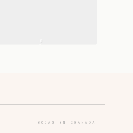
BODAS EN GRANADA