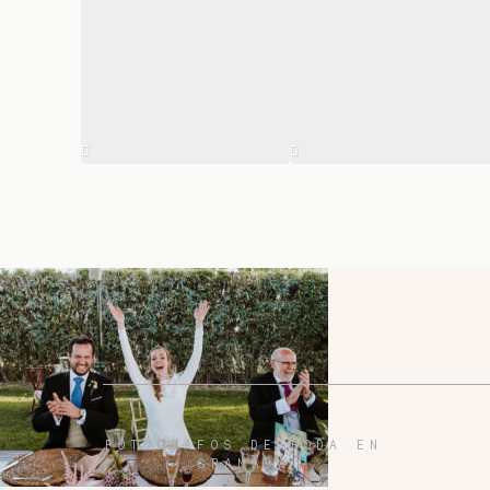
FOTÓGRAFOS DE BODA EN
GRANADA