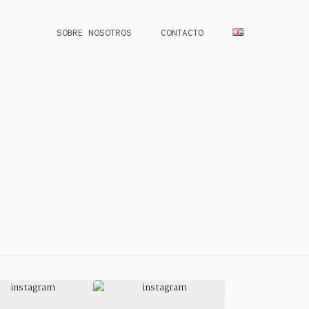
SOBRE NOSOTROS
CONTACTO