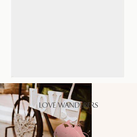
LOVE WANDERERS