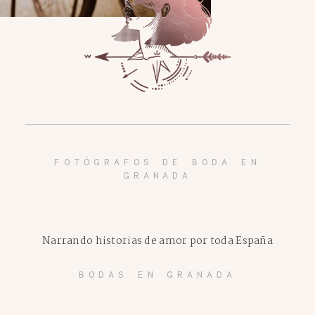
FOTÓGRAFOS DE BODA EN
GRANADA
Narrando historias de amor por toda España
BODAS EN GRANADA