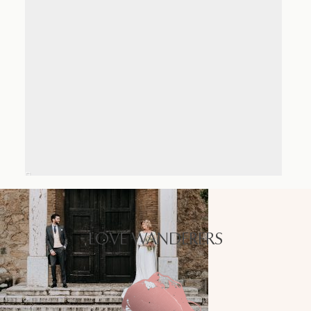
LOVE WANDERERS