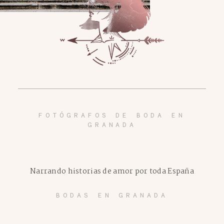
FOTÓGRAFOS DE BODA EN
GRANADA
Narrando historias de amor por toda España
BODAS EN GRANADA