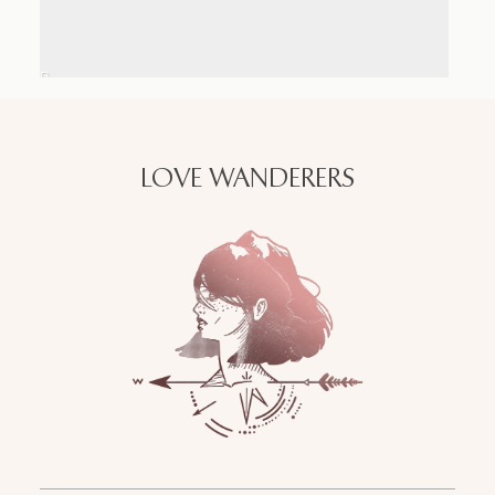
LOVE WANDERERS