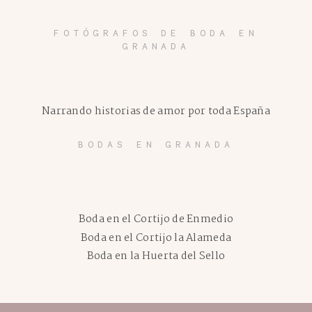
FOTÓGRAFOS DE BODA EN
GRANADA
Narrando historias de amor por toda España
BODAS EN GRANADA
Boda en el Cortijo de Enmedio
Boda en el Cortijo la Alameda
Boda en la Huerta del Sello