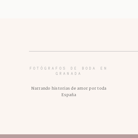
FOTÓGRAFOS DE BODA EN
GRANADA
Narrando historias de amor por toda
España