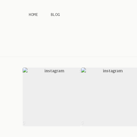
HOME
BLOG