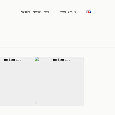
SOBRE NOSOTROS
CONTACTO