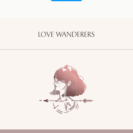
LOVE WANDERERS