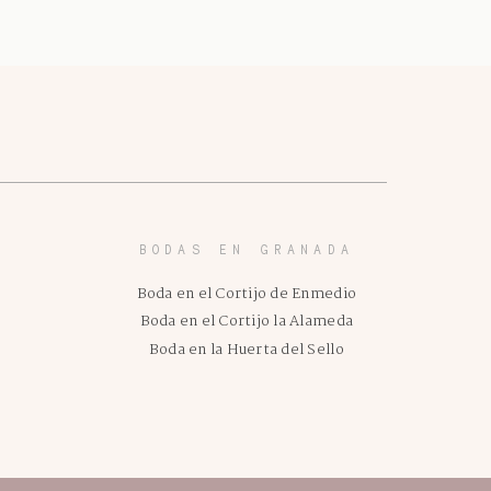
BODAS EN GRANADA
Boda en el Cortijo de Enmedio
Boda en el Cortijo la Alameda
Boda en la Huerta del Sello