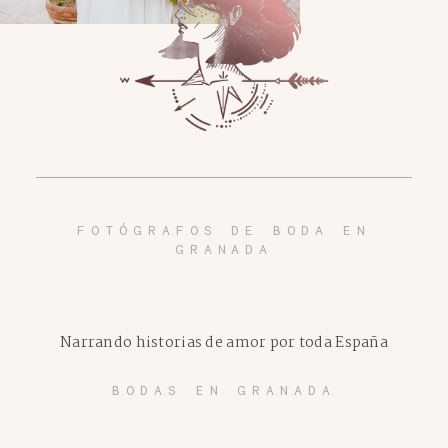
FOTÓGRAFOS DE BODA EN
GRANADA
Narrando historias de amor por toda España
BODAS EN GRANADA