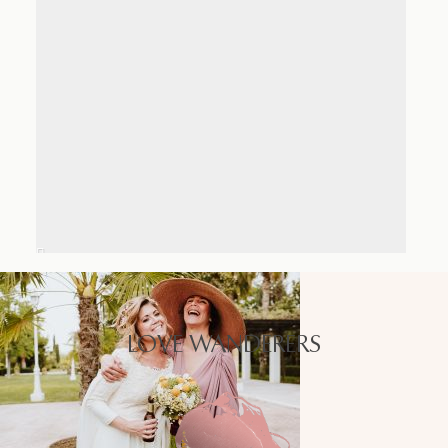
LOVE WANDERERS