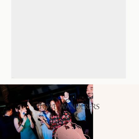
LOVE WANDERERS