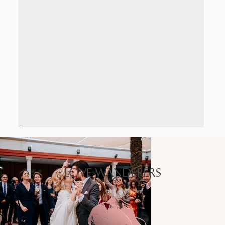
LOVE WANDERERS