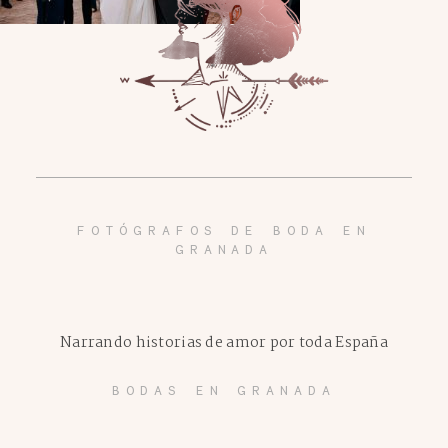
FOTÓGRAFOS DE BODA EN
GRANADA
Narrando historias de amor por toda España
BODAS EN GRANADA