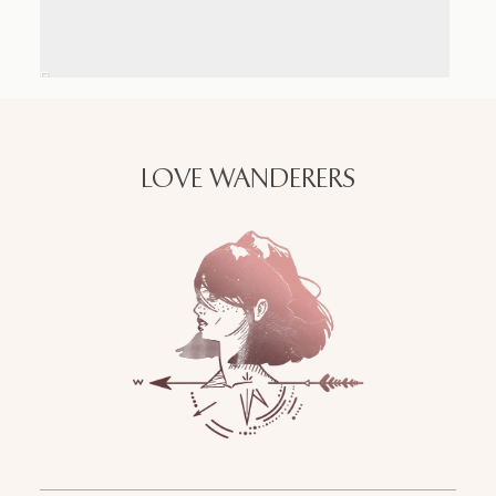
LOVE WANDERERS