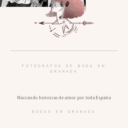
FOTÓGRAFOS DE BODA EN
GRANADA
Narrando historias de amor por toda España
BODAS EN GRANADA