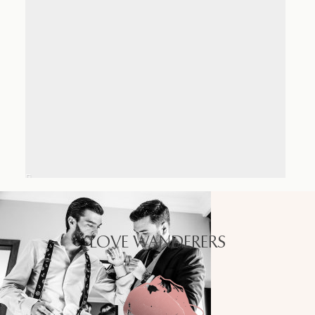
LOVE WANDERERS