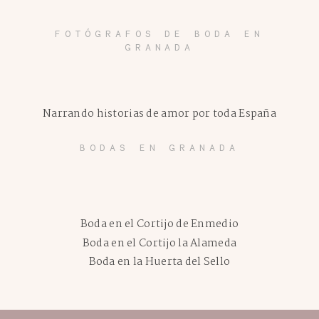
FOTÓGRAFOS DE BODA EN
GRANADA
Narrando historias de amor por toda España
BODAS EN GRANADA
Boda en el Cortijo de Enmedio
Boda en el Cortijo la Alameda
Boda en la Huerta del Sello