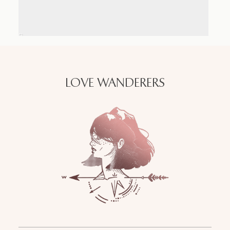
LOVE WANDERERS