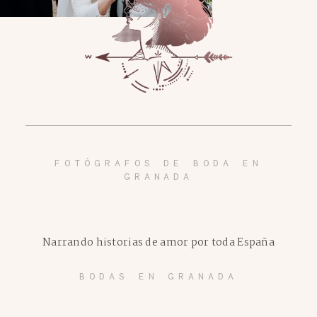
FOTÓGRAFOS DE BODA EN
GRANADA
Narrando historias de amor por toda España
BODAS EN GRANADA