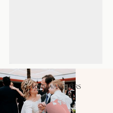
LOVE WANDERERS