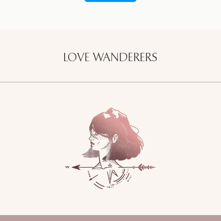
LOVE WANDERERS