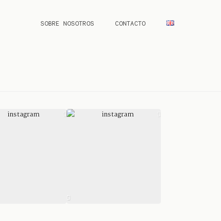
SOBRE NOSOTROS
CONTACTO