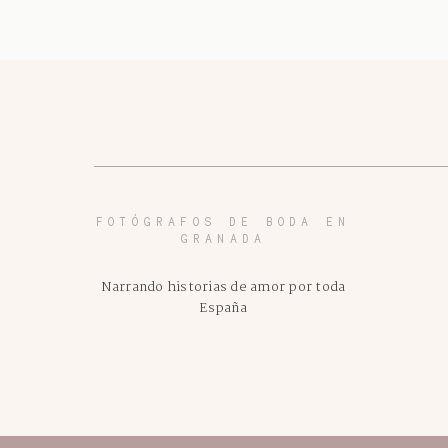
FOTÓGRAFOS DE BODA EN
GRANADA
Narrando historias de amor por toda
España