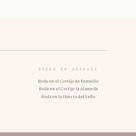
BODAS EN GRANADA
Boda en el Cortijo de Enmedio
Boda en el Cortijo la Alameda
Boda en la Huerta del Sello