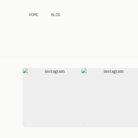
HOME
BLOG