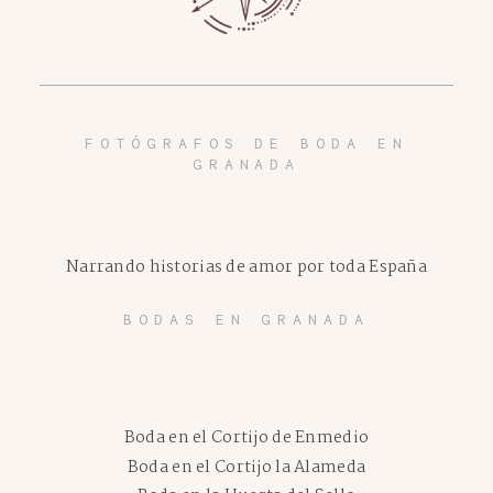
FOTÓGRAFOS DE BODA EN
GRANADA
Narrando historias de amor por toda España
BODAS EN GRANADA
Boda en el Cortijo de Enmedio
Boda en el Cortijo la Alameda