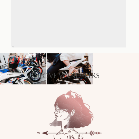
LOVE WANDERERS