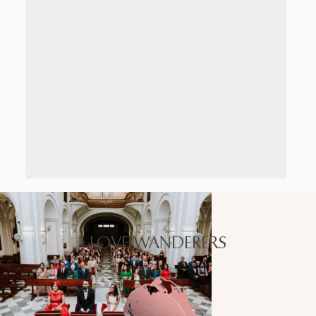
LOVE WANDERERS