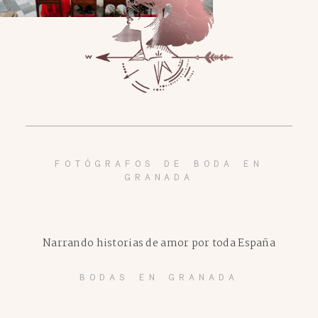
FOTÓGRAFOS DE BODA EN
GRANADA
Narrando historias de amor por toda España
BODAS EN GRANADA