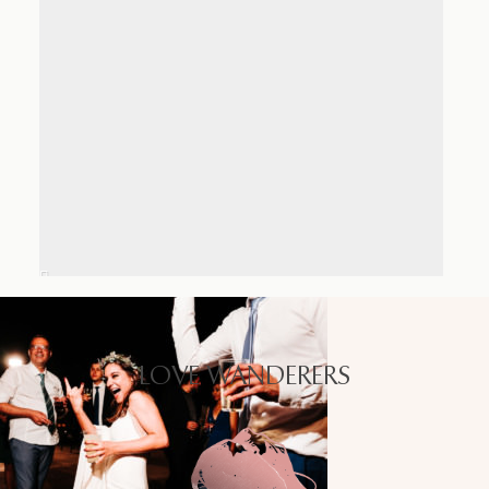
LOVE WANDERERS