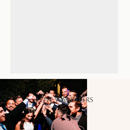
LOVE WANDERERS