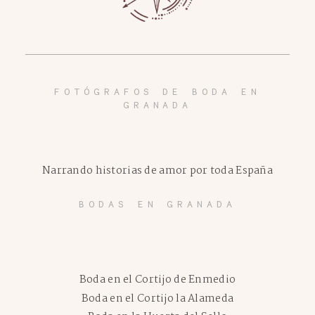
FOTÓGRAFOS DE BODA EN
GRANADA
Narrando historias de amor por toda España
BODAS EN GRANADA
Boda en el Cortijo de Enmedio
Boda en el Cortijo la Alameda