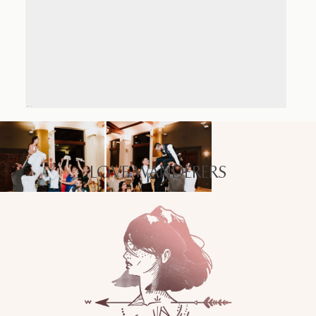
LOVE WANDERERS