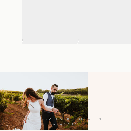
FOTÓGRAFOS DE BODA EN
GRANADA