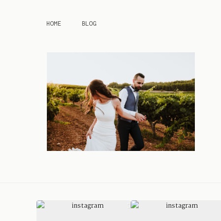
HOME
BLOG