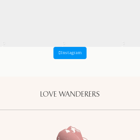
Instagram
LOVE WANDERERS