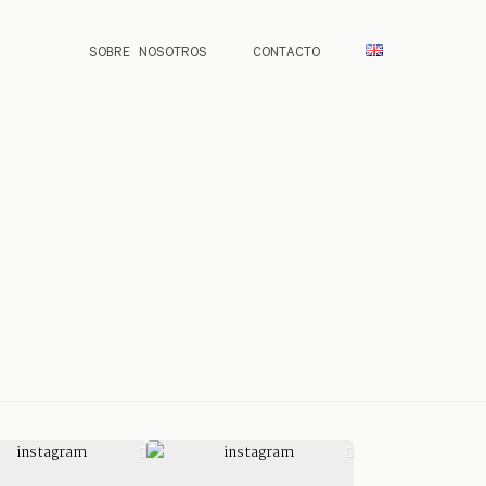
SOBRE NOSOTROS
CONTACTO