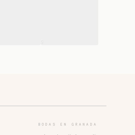
BODAS EN GRANADA