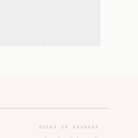
BODAS EN GRANADA