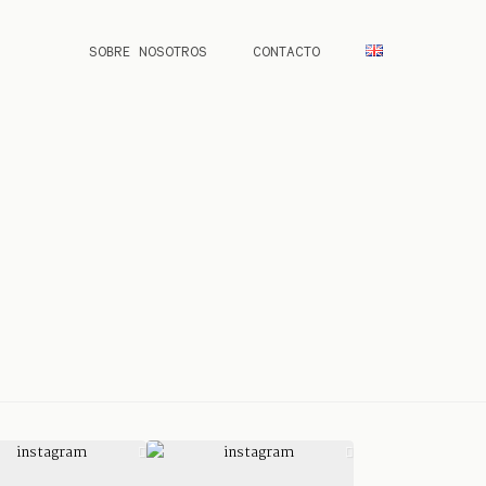
SOBRE NOSOTROS
CONTACTO