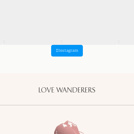
Instagram
LOVE WANDERERS