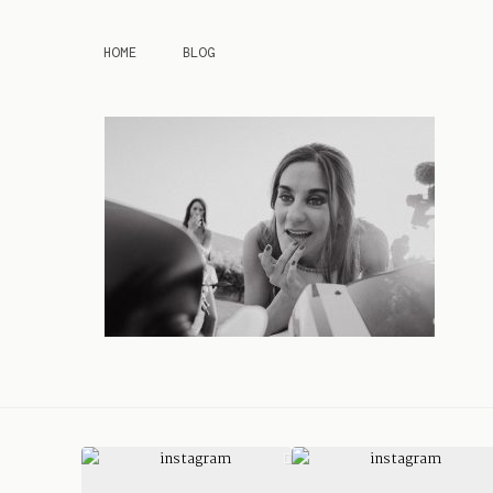
HOME
BLOG