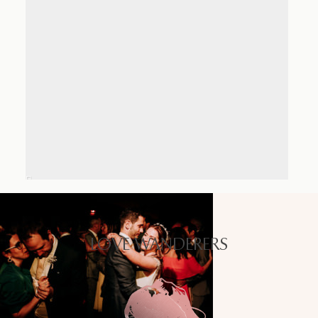
LOVE WANDERERS