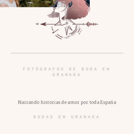
FOTÓGRAFOS DE BODA EN
GRANADA
Narrando historias de amor por toda España
BODAS EN GRANADA