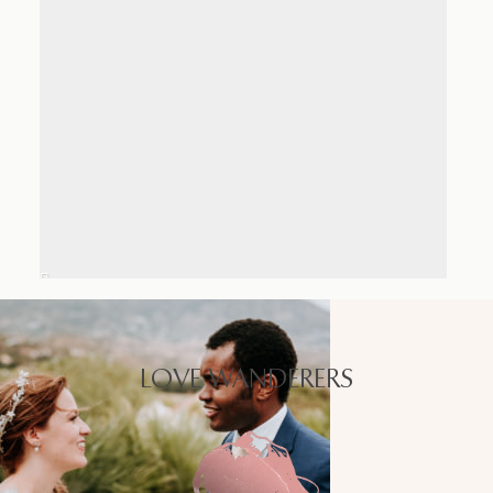
LOVE WANDERERS