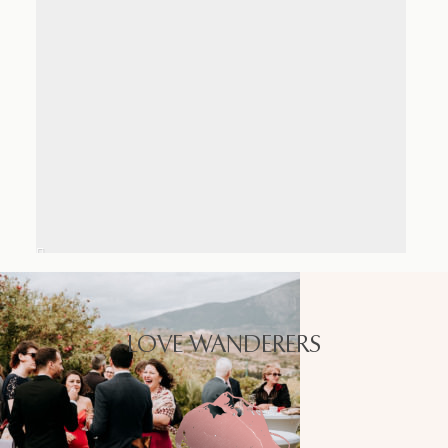
LOVE WANDERERS