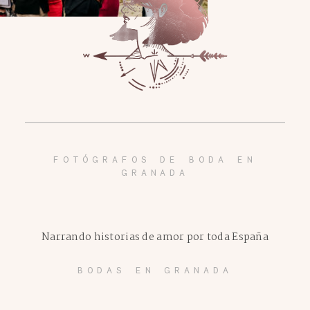
FOTÓGRAFOS DE BODA EN
GRANADA
Narrando historias de amor por toda España
BODAS EN GRANADA