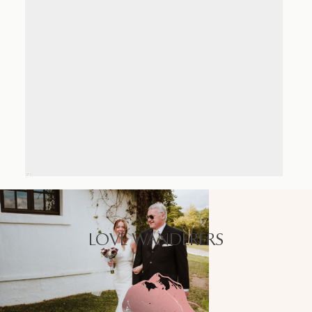
LOVE WANDERERS