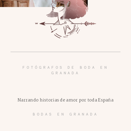
FOTÓGRAFOS DE BODA EN
GRANADA
Narrando historias de amor por toda España
BODAS EN GRANADA