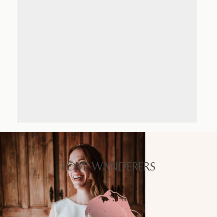
LOVE WANDERERS