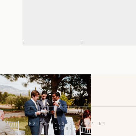
FOTÓGRAFOS DE BODA EN
GRANADA