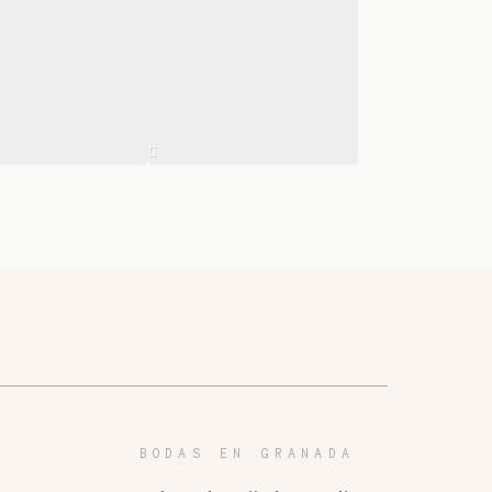
BODAS EN GRANADA