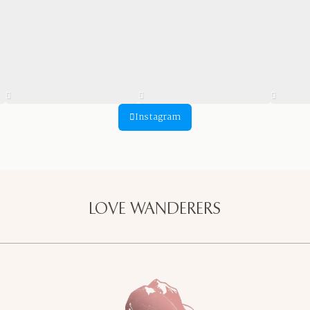
Instagram
LOVE WANDERERS