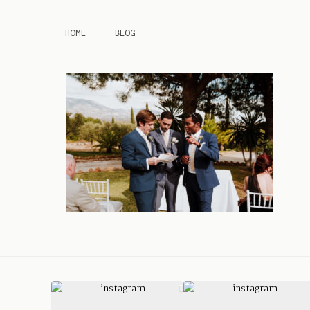
HOME
BLOG