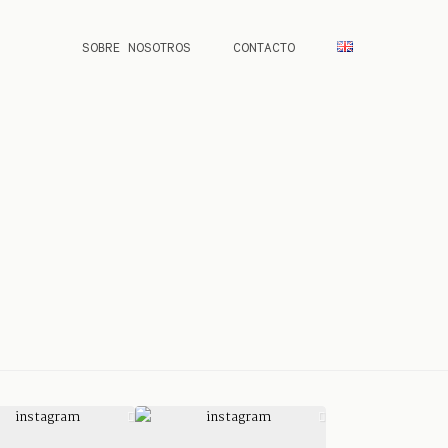
SOBRE NOSOTROS
CONTACTO