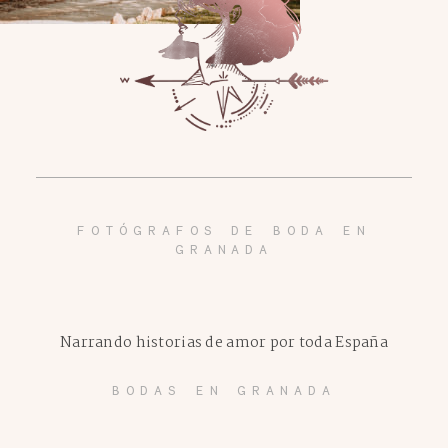
FOTÓGRAFOS DE BODA EN
GRANADA
Narrando historias de amor por toda España
BODAS EN GRANADA