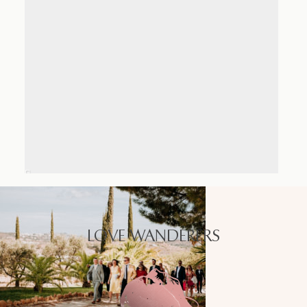
LOVE WANDERERS