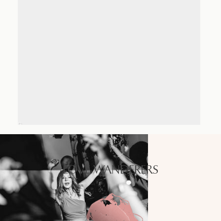
LOVE WANDERERS