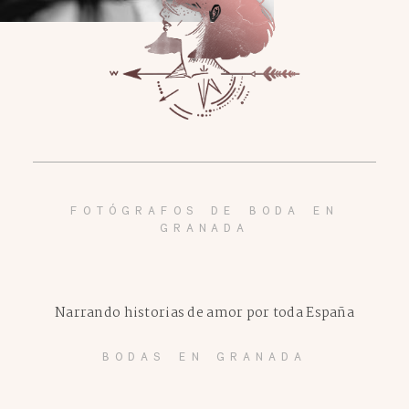
FOTÓGRAFOS DE BODA EN
GRANADA
Narrando historias de amor por toda España
BODAS EN GRANADA