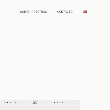
SOBRE NOSOTROS
CONTACTO