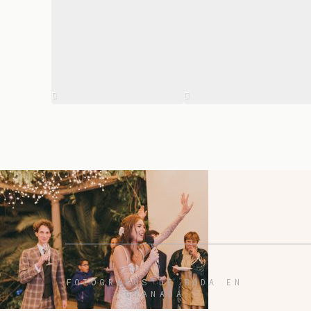
FOTÓGRAFOS DE BODA EN
GRANADA