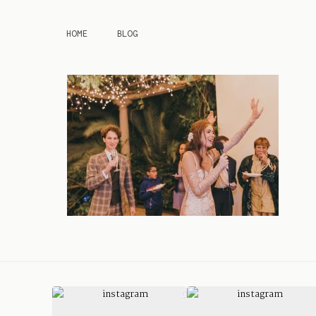
HOME
BLOG