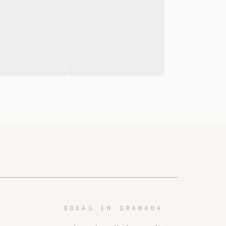
BODAS EN GRANADA