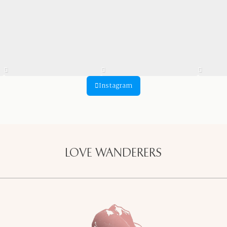
Instagram
LOVE WANDERERS