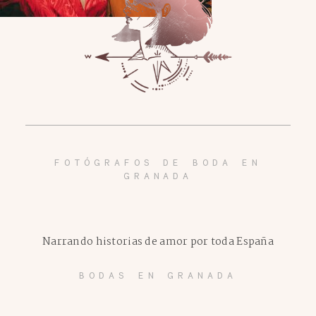
FOTÓGRAFOS DE BODA EN
GRANADA
Narrando historias de amor por toda España
BODAS EN GRANADA