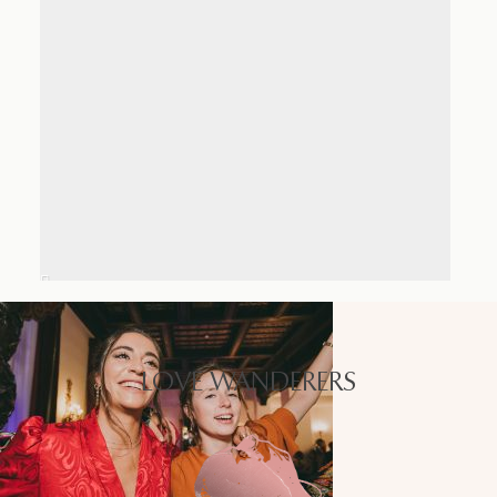
LOVE WANDERERS